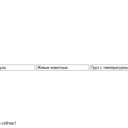
 сейчас!