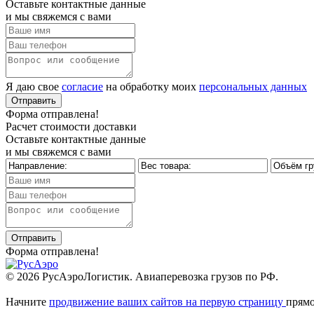
Оставьте контактные данные
и мы свяжемся с вами
Я даю свое
согласие
на обработку моих
персональных данных
Форма отправлена!
Расчет стоимости доставки
Оставьте контактные данные
и мы свяжемся с вами
Форма отправлена!
© 2026 РусАэроЛогистик. Авиаперевозка грузов по РФ.
Начните
продвижение ваших сайтов на первую страницу
прямо