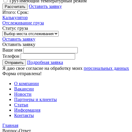
Груз имеющий температурный режим
Оставить заявку
Итого:
Срок:
Калькулятор
Отслеживание груза
Статус груза
Оставить заявку
Оставить заявку
Ваше имя
Телефон
Подробная заявка
Я даю свое согласие на обработку моих
персональных данных
Форма отправлена!
О компании
Вакансии
Новости
Партнеры и клиенты
Статьи
Информация
Контакты
Главная
Вопрос-Ответ