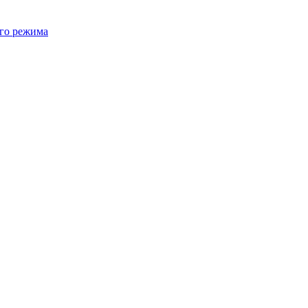
ого режима